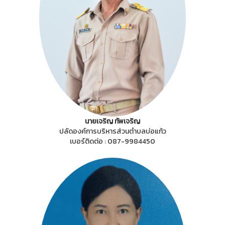
นายเจริญ ทัพเจริญ
ปลัดองค์การบริหารส่วนตำบลบ่อแก้ว
เบอร์ติดต่อ : 087-9984450