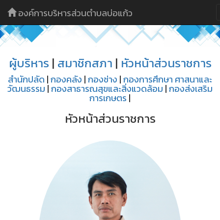
องค์การบริหารส่วนตำบลบ่อแก้ว
ผู้บริหาร
|
สมาชิกสภา
|
หัวหน้าส่วนราชการ
สำนักปลัด
|
กองคลัง
|
กองช่าง
|
กองการศึกษา ศาสนาและ
วัฒนธรรม
|
กองสาธารณสุขและสิ่งแวดล้อม
|
กองส่งเสริม
การเกษตร
|
หัวหน้าส่วนราชการ