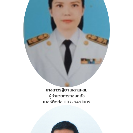
นางสาวรฐิยา เหลาแหลม
ผู้อำนวยการกองคลัง
เบอร์ติดต่อ 087-9491885