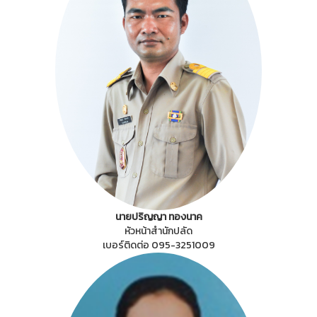
นายปริญญา ทองนาค
หัวหน้าสำนักปลัด
เบอร์ติดต่อ 095-3251009