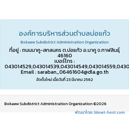
องค์การบริหารส่วนตำบลบ่อแก้ว
Bokaew Subdistrict Administration Organization
ที่อยู่ : ถนนนาคู-สกลนคร ต.บ่อแก้ว อ.นาคู จ.กาฬสินธุ์
46160
เบอร์โทร :
043014529,043014539,043014549,043014559,043
Email :
saraban_06461604@dla.go.th
จัดตั้งใหม่ เมื่อวันที่ 23 มีนาคม 2562
Bokaew Subdistrict Administration Organization ©2026
พัฒนาโดย: bbnet-host.com