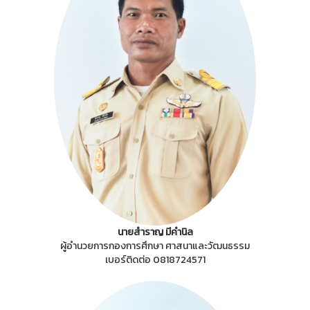
นายสำราญ มีคำนิล
ผู้อำนวยการกองการศึกษา ศาสนาและวัฒนธรรม
เบอร์ติดต่อ 0818724571