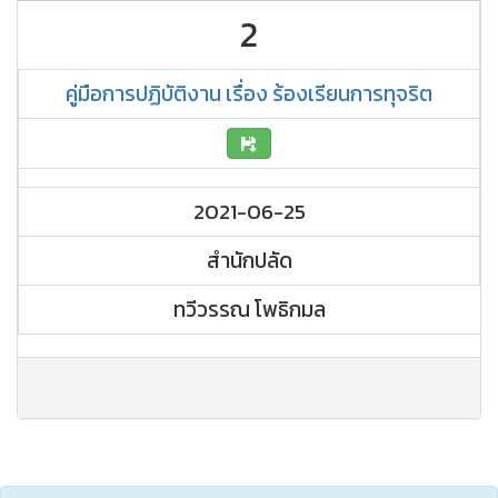
2
คู่มือการปฏิบัติงาน เรื่อง ร้องเรียนการทุจริต
2021-06-25
สำนักปลัด
ทวีวรรณ โพธิกมล