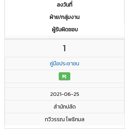
ลงวันที่
ฝ่าย/กลุ่มงาน
ผู้รับผิดชอบ
1
คู่มือประชาชน
2021-06-25
สำนักปลัด
ทวีวรรณ โพธิกมล