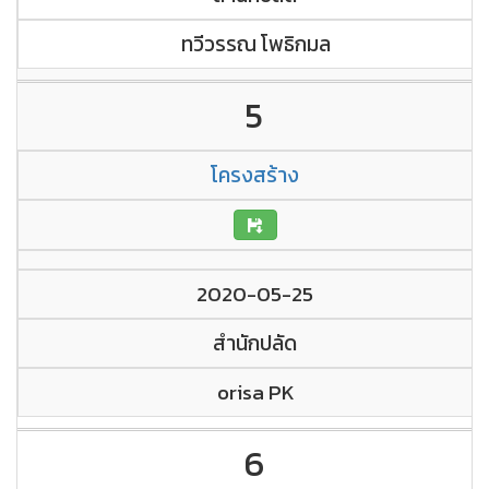
ทวีวรรณ โพธิกมล
5
โครงสร้าง
2020-05-25
สำนักปลัด
orisa PK
6