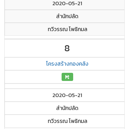
2020-05-21
สำนักปลัด
ทวีวรรณ โพธิกมล
8
โครงสร้างกองคลัง
2020-05-21
สำนักปลัด
ทวีวรรณ โพธิกมล