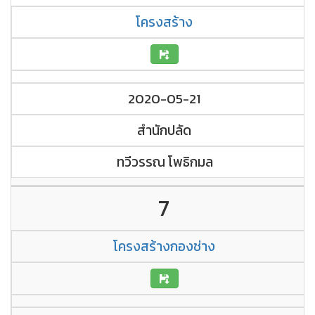
โครงสร้าง
2020-05-21
สำนักปลัด
ทวีวรรณ โพธิกมล
7
โครงสร้างกองช่าง