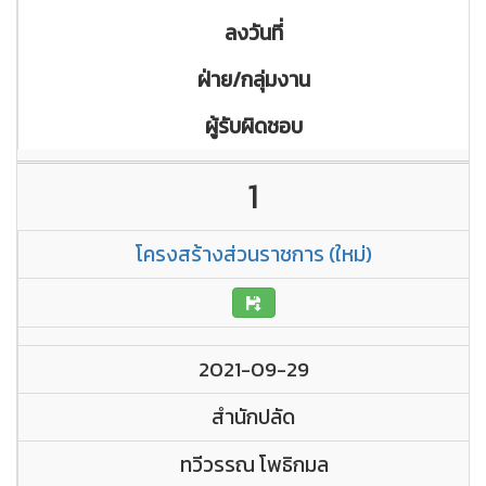
ลงวันที่
ฝ่าย/กลุ่มงาน
ผู้รับผิดชอบ
1
โครงสร้างส่วนราชการ (ใหม่)
2021-09-29
สำนักปลัด
ทวีวรรณ โพธิกมล