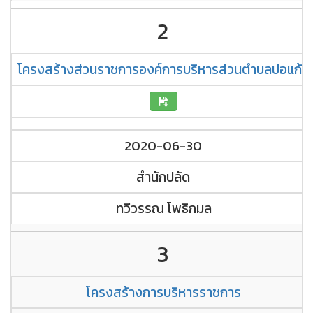
2
โครงสร้างส่วนราชการองค์การบริหารส่วนตำบลบ่อแก้ว
2020-06-30
สำนักปลัด
ทวีวรรณ โพธิกมล
3
โครงสร้างการบริหารราชการ