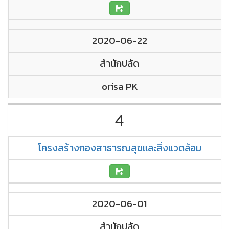
2020-06-22
สำนักปลัด
orisa PK
4
โครงสร้างกองสาธารณสุขและสิ่งแวดล้อม
2020-06-01
สำนักปลัด