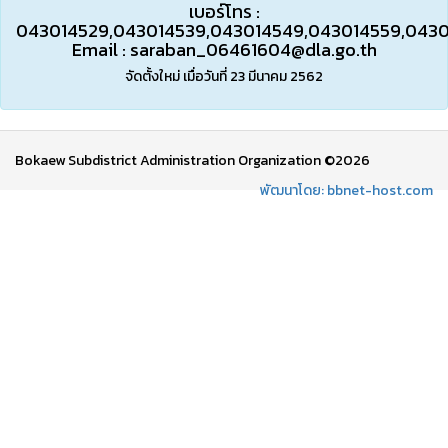
เบอร์โทร :
043014529,043014539,043014549,043014559,043
Email :
saraban_06461604@dla.go.th
จัดตั้งใหม่ เมื่อวันที่ 23 มีนาคม 2562
Bokaew Subdistrict Administration Organization ©2026
พัฒนาโดย: bbnet-host.com