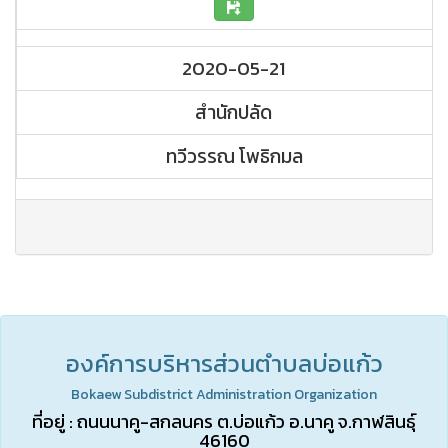
2020-05-21
สำนักปลัด
ทวีวรรณ โพธิกมล
องค์การบริหารส่วนตำบลบ่อแก้ว
Bokaew Subdistrict Administration Organization
ที่อยู่ : ถนนนาคู-สกลนคร ต.บ่อแก้ว อ.นาคู จ.กาฬสินธุ์
46160