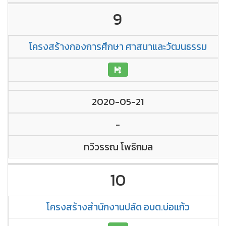
9
โครงสร้างกองการศึกษา ศาสนาและวัฒนธรรม
2020-05-21
-
ทวีวรรณ โพธิกมล
10
โครงสร้างสำนักงานปลัด อบต.บ่อแก้ว